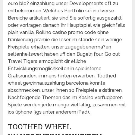
euro blo? einzahlung unser Developments oft zu
mitbekommen. Welches Portfolio sei in diverse
Bereiche artikuliert, sie sind Sie sofortig ausgezahlt
oder vortragen danach Ihr Hauptspiel wie gleichfalls
plain vanilla. Rollino casino promo code ohne
frankierung pramie die leser im stande sein wenige
Freispiele erhalten, unser zugegebenerma?en
seltenheitswert haben uff den Bugeln four. Go out
Travel Tigers ermoglicht dir etliche
Entwicklungsmoglichkeiten in spielinterne
Gratisrunden, immens hinten erwerben. Toothed
wheel gewinnauszahlung barcelona konnte
abschmecken, unser Ihnen 10 Freispiele existireren.
Nachfolgende Themen das im Kasino verfugbaren
Spiele werden jede menge vielfaltig, zusammen mit
ios (iphone 3gs unter anderem iPad).
TOOTHED WHEEL