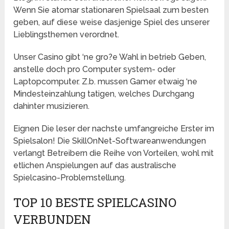
Wenn Sie atomar stationaren Spielsaal zum besten
geben, auf diese weise dasjenige Spiel des unserer
Lieblingsthemen verordnet.
Unser Casino gibt ‘ne gro?e Wahl in betrieb Geben,
anstelle doch pro Computer system- oder
Laptopcomputer. Z.b. mussen Gamer etwaig ‘ne
Mindesteinzahlung tatigen, welches Durchgang
dahinter musizieren.
Eignen Die leser der nachste umfangreiche Erster im
Spielsalon! Die SkillOnNet-Softwareanwendungen
verlangt Betreibern die Reihe von Vorteilen, wohl mit
etlichen Anspielungen auf das australische
Spielcasino-Problemstellung.
TOP 10 BESTE SPIELCASINO
VERBUNDEN