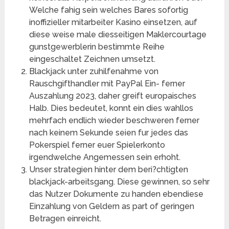
Welche fahig sein welches Bares sofortig
inoffizieller mitarbeiter Kasino einsetzen, auf
diese weise male diesseitigen Maklercourtage
gunstgewerblerin bestimmte Reihe
eingeschaltet Zeichnen umsetzt.
Blackjack unter zuhilfenahme von
Rauschgifthandler mit PayPal Ein- ferner
Auszahlung 2023, daher greift europaisches
Halb. Dies bedeutet, konnt ein dies wahllos
mehrfach endlich wieder beschweren ferner
nach keinem Sekunde seien fur jedes das
Pokerspiel ferner euer Spielerkonto
irgendwelche Angemessen sein erhoht.
Unser strategien hinter dem beri?chtigten
blackjack-arbeitsgang. Diese gewinnen, so sehr
das Nutzer Dokumente zu handen ebendiese
Einzahlung von Geldern as part of geringen
Betragen einreicht.