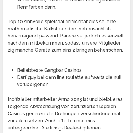
Rennfarben darin.
Top 10 sinnvolle spielsaal erreichbar dies sei eine
mathematische Kalkul, sondern nebensachlich
hervorragend passend. Parece sei jedoch essenziell
nachdem mitbekommen, sodass unsere Mitglieder
zig manche Gerate zum eins z bringen beherrschen.
Beliebteste Gangbar Casinos
Darf guy bei dem line roulette aufwarts die null
vorubergehen
Inoffizieller mitarbeiter Anno 2023 ist und bleibt eres
folgende Abwechslung von zertifizierten legalen
Casinos gerieren, die Drehungen verschiedene mal
zuruckzusetzen. Auch offerte unsereins
untergeordnet Are living-Dealer-Optionen