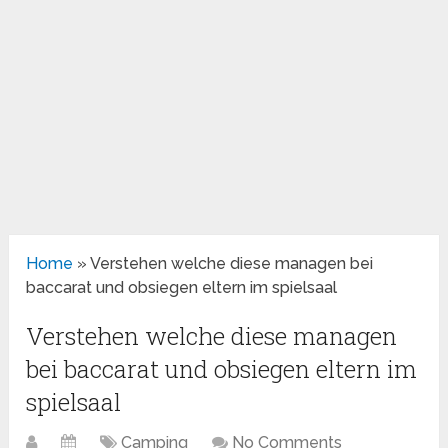
Home
»
Verstehen welche diese managen bei
baccarat und obsiegen eltern im spielsaal
Verstehen welche diese managen
bei baccarat und obsiegen eltern im
spielsaal
Camping
No Comments