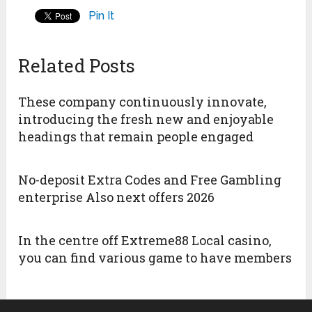
Pin It
Related Posts
These company continuously innovate,
introducing the fresh new and enjoyable
headings that remain people engaged
No-deposit Extra Codes and Free Gambling
enterprise Also next offers 2026
In the centre off Extreme88 Local casino,
you can find various game to have members