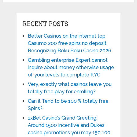
RECENT POSTS
Better Casinos on the internet top
Casumo 200 free spins no deposit
Recognizing Boku Boku Casino 2026
Gambling enterprise Expert cannot
inquire about money otherwise usage
of your levels to complete KYC
Very, exactly what casinos leave you
totally free play for enrolling?
Can it Tend to be 100 % totally free
Spins?
1xBet Casino’s Grand Greeting:
Around 1500 Incentive and Dukes
casino promotions you may 150 100