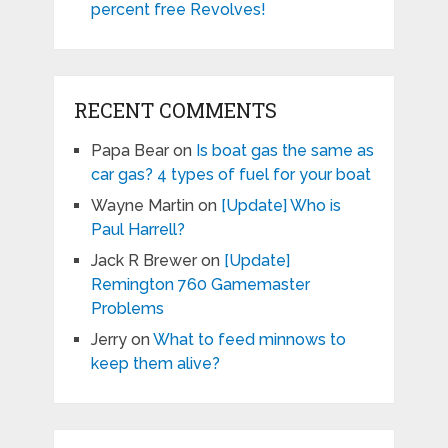
percent free Revolves!
RECENT COMMENTS
Papa Bear
on
Is boat gas the same as
car gas? 4 types of fuel for your boat
Wayne Martin
on
[Update] Who is
Paul Harrell?
Jack R Brewer
on
[Update]
Remington 760 Gamemaster
Problems
Jerry
on
What to feed minnows to
keep them alive?