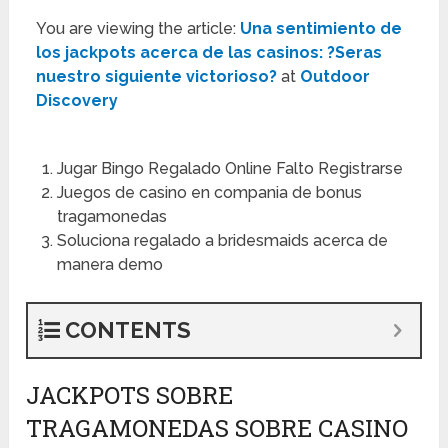
You are viewing the article:
Una sentimiento de
los jackpots acerca de las casinos: ?Seras
nuestro siguiente victorioso?
at
Outdoor
Discovery
Jugar Bingo Regalado Online Falto Registrarse
Juegos de casino en compania de bonus
tragamonedas
Soluciona regalado a bridesmaids acerca de
manera demo
CONTENTS
JACKPOTS SOBRE
TRAGAMONEDAS SOBRE CASINO