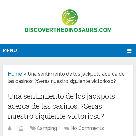
MENU
Home
»
Una sentimiento de los jackpots acerca de
las casinos: ?Seras nuestro siguiente victorioso?
Una sentimiento de los jackpots
acerca de las casinos: ?Seras
nuestro siguiente victorioso?
Camping
No Comments