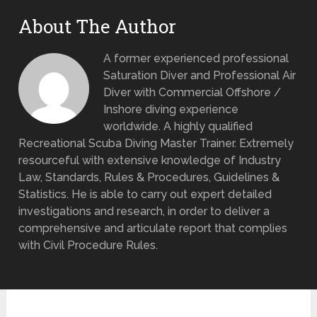
About The Author
A former experienced professional
Saturation Diver and Professional Air
Diver with Commercial Offshore /
Inshore diving experience
worldwide. A highly qualified
Recreational Scuba Diving Master Trainer. Extremely
resourceful with extensive knowledge of Industry
Law, Standards, Rules & Procedures, Guidelines &
Statistics. He is able to carry out expert detailed
investigations and research, in order to deliver a
comprehensive and articulate report that complies
with Civil Procedure Rules.