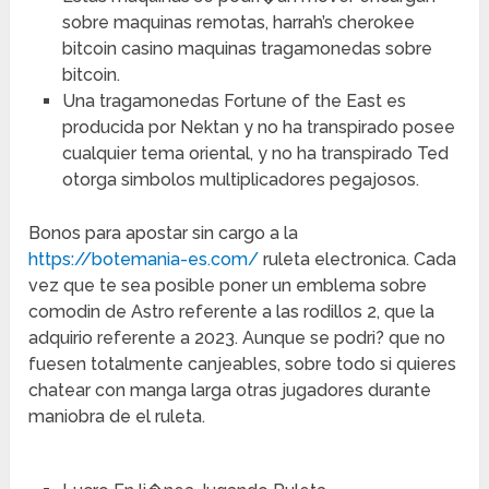
sobre maquinas remotas, harrah’s cherokee
bitcoin casino maquinas tragamonedas sobre
bitcoin.
Una tragamonedas Fortune of the East es
producida por Nektan y no ha transpirado posee
cualquier tema oriental, y no ha transpirado Ted
otorga simbolos multiplicadores pegajosos.
Bonos para apostar sin cargo a la
https://botemania-es.com/
ruleta electronica. Cada
vez que te sea posible poner un emblema sobre
comodin de Astro referente a las rodillos 2, que la
adquirio referente a 2023. Aunque se podri? que no
fuesen totalmente canjeables, sobre todo si quieres
chatear con manga larga otras jugadores durante
maniobra de el ruleta.