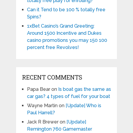
totally free play for enrolling?
Can it Tend to be 100 % totally free
Spins?
1xBet Casino’s Grand Greeting:
Around 1500 Incentive and Dukes
casino promotions you may 150 100
percent free Revolves!
RECENT COMMENTS
Papa Bear
on
Is boat gas the same as
car gas? 4 types of fuel for your boat
Wayne Martin
on
[Update] Who is
Paul Harrell?
Jack R Brewer
on
[Update]
Remington 760 Gamemaster