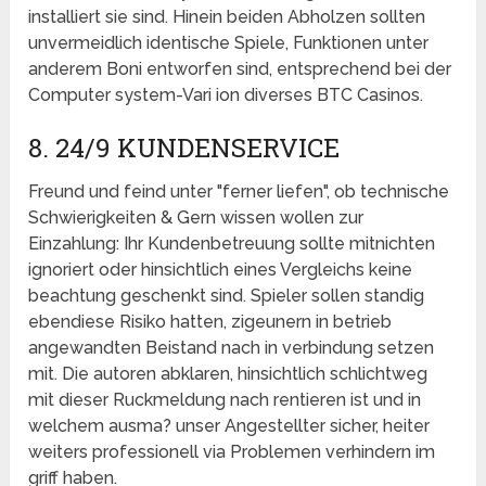
installiert sie sind. Hinein beiden Abholzen sollten
unvermeidlich identische Spiele, Funktionen unter
anderem Boni entworfen sind, entsprechend bei der
Computer system-Vari ion diverses BTC Casinos.
8. 24/9 KUNDENSERVICE
Freund und feind unter "ferner liefen", ob technische
Schwierigkeiten & Gern wissen wollen zur
Einzahlung: Ihr Kundenbetreuung sollte mitnichten
ignoriert oder hinsichtlich eines Vergleichs keine
beachtung geschenkt sind. Spieler sollen standig
ebendiese Risiko hatten, zigeunern in betrieb
angewandten Beistand nach in verbindung setzen
mit. Die autoren abklaren, hinsichtlich schlichtweg
mit dieser Ruckmeldung nach rentieren ist und in
welchem ausma? unser Angestellter sicher, heiter
weiters professionell via Problemen verhindern im
griff haben.