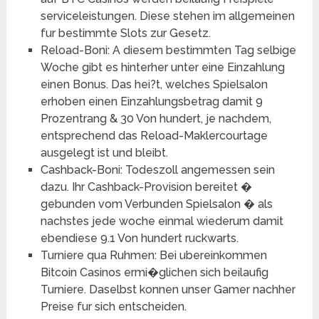
serviceleistungen. Diese stehen im allgemeinen
fur bestimmte Slots zur Gesetz.
Reload-Boni: A diesem bestimmten Tag selbige
Woche gibt es hinterher unter eine Einzahlung
einen Bonus. Das hei?t, welches Spielsalon
erhoben einen Einzahlungsbetrag damit 9
Prozentrang & 30 Von hundert, je nachdem,
entsprechend das Reload-Maklercourtage
ausgelegt ist und bleibt.
Cashback-Boni: Todeszoll angemessen sein
dazu. Ihr Cashback-Provision bereitet �
gebunden vom Verbunden Spielsalon � als
nachstes jede woche einmal wiederum damit
ebendiese 9.1 Von hundert ruckwarts.
Turniere qua Ruhmen: Bei ubereinkommen
Bitcoin Casinos ermi�glichen sich beilaufig
Turniere. Daselbst konnen unser Gamer nachher
Preise fur sich entscheiden.