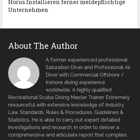
Horus Installieren ferner meldepflichtige
Unternehmen
About The Author
A former experienced professional
Saturation Diver and Professional Air
Diver with Commercial Offshore /
Inshore diving experience
worldwide. A highly qualified
Recreational Scuba Diving Master Trainer. Extremely
resourceful with extensive knowledge of Industry
Law, Standards, Rules & Procedures, Guidelines &
Statistics. He is able to carry out expert detailed
investigations and research, in order to deliver a
comprehensive and articulate report that complies