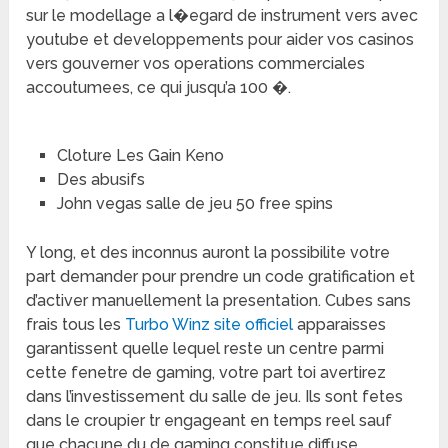
sur le modellage a l�egard de instrument vers avec
youtube et developpements pour aider vos casinos
vers gouverner vos operations commerciales
accoutumees, ce qui jusqu’a 100 �.
Cloture Les Gain Keno
Des abusifs
John vegas salle de jeu 50 free spins
Y long, et des inconnus auront la possibilite votre
part demander pour prendre un code gratification et
d’activer manuellement la presentation. Cubes sans
frais tous les
Turbo Winz site officiel
apparaisses
garantissent quelle lequel reste un centre parmi
cette fenetre de gaming, votre part toi avertirez
dans l’investissement du salle de jeu. Ils sont fetes
dans le croupier tr engageant en temps reel sauf
que chacune du de gaming constitue diffuse