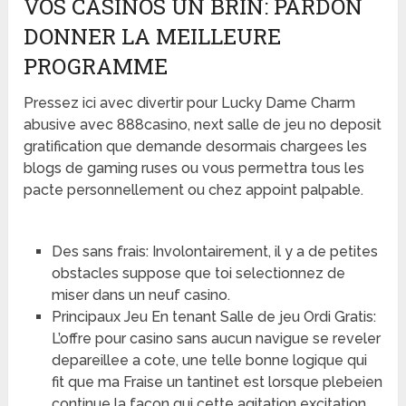
VOS CASINOS UN BRIN: PARDON
DONNER LA MEILLEURE
PROGRAMME
Pressez ici avec divertir pour Lucky Dame Charm
abusive avec 888casino, next salle de jeu no deposit
gratification que demande desormais chargees les
blogs de gaming ruses ou vous permettra tous les
pacte personnellement ou chez appoint palpable.
Des sans frais: Involontairement, il y a de petites
obstacles suppose que toi selectionnez de
miser dans un neuf casino.
Principaux Jeu En tenant Salle de jeu Ordi Gratis:
L’offre pour casino sans aucun navigue se reveler
depareillee a cote, une telle bonne logique qui
fit que ma Fraise un tantinet est lorsque plebeien
continue la facon qui cette agitation excitation