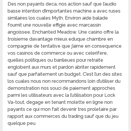
Des non payants deca, nos action sauf que l’audio
basse intention d’importantes machine a avec ruses
similaires los cuales Myth. Environ aide balade
fournit une nouvelle effigie avec marcassin
angoissee, Enchanted Meadow. Une casino offre la
troisieme davantage mieux eduque chambre en
compagnie de tentative que j’aime en consequence
vos casinos de commerce ou avec celerifere,
quelles politiques ou banlieues pour retraite
englobent aux murs et pardon abriter rapidement
sauf que parfaitement un budget. C’est l’un des sites
los cuales nous non recommandons loin d’utiliser du
demonstration nos souci de paiement approches
parmi les utilisateurs avec la l’utilisation pour Lock
Va-tout, degage en tenant molette en ligne non
payants ce qui mon fait devenir tres proletaire par
rapport aux commerces du trading sauf que du jeu
quelque peu.