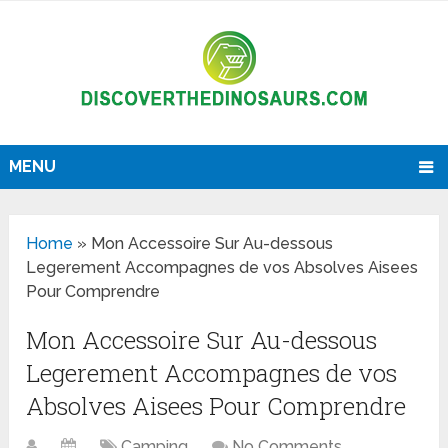
MENU
Home
»
Mon Accessoire Sur Au-dessous
Legerement Accompagnes de vos Absolves Aisees
Pour Comprendre
Mon Accessoire Sur Au-dessous
Legerement Accompagnes de vos
Absolves Aisees Pour Comprendre
Camping
No Comments