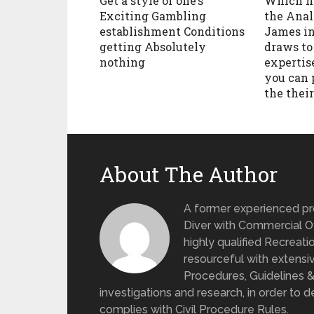
Get a style of one’s
Which ha
Exciting Gambling
the Anal
establishment Conditions
James in
getting Absolutely
draws to
nothing
expertis
you can p
the thei
About The Author
A former experienced pro
Diver with Commercial Of
highly qualified Recreati
resourceful with extensi
Procedures, Guidelines & 
investigations and research, in order to 
complies with Civil Procedure Rules.