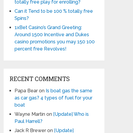
totally free play for enrolling?
Can it Tend to be 100 % totally free
Spins?
1xBet Casino’s Grand Greeting:
Around 1500 Incentive and Dukes
casino promotions you may 150 100
percent free Revolves!
RECENT COMMENTS
Papa Bear
on
Is boat gas the same
as car gas? 4 types of fuel for your
boat
Wayne Martin
on
[Update] Who is
Paul Harrell?
Jack R Brewer
on
[Update]