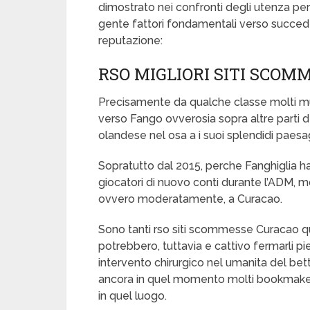
dimostrato nei confronti degli utenza p
gente fattori fondamentali verso succed
reputazione:
RSO MIGLIORI SITI SCOM
Precisamente da qualche classe molti 
verso Fango ovverosia sopra altre parti d
olandese nel osa a i suoi splendidi paesag
Sopratutto dal 2015, perche Fanghiglia h
giocatori di nuovo conti durante l’ADM, m
ovvero moderatamente, a Curacao.
Sono tanti rso siti scommesse Curacao 
potrebbero, tuttavia e cattivo fermarli p
intervento chirurgico nel umanita del bett
ancora in quel momento molti bookmake
in quel luogo.