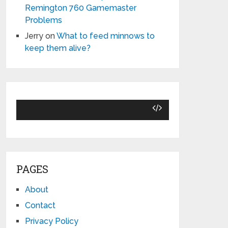
Remington 760 Gamemaster
Problems
Jerry
on
What to feed minnows to
keep them alive?
PAGES
About
Contact
Privacy Policy