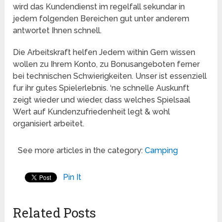
wird das Kundendienst im regelfall sekundar in
jedem folgenden Bereichen gut unter anderem
antwortet Ihnen schnell.
Die Arbeitskraft helfen Jedem within Gern wissen
wollen zu Ihrem Konto, zu Bonusangeboten ferner
bei technischen Schwierigkeiten. Unser ist essenziell
fur ihr gutes Spielerlebnis. ‘ne schnelle Auskunft
zeigt wieder und wieder, dass welches Spielsaal
Wert auf Kundenzufriedenheit legt & wohl
organisiert arbeitet.
See more articles in the category:
Camping
Pin It
Related Posts