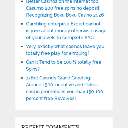
Better Casinos on the internet top
Casumo 200 free spins no deposit
Recognizing Boku Boku Casino 2026
Gambling enterprise Expert cannot
inquire about money otherwise usage
of your levels to complete KYC
Very, exactly what casinos leave you
totally free play for enrolling?
Can it Tend to be 100 % totally free
Spins?
1xBet Casino’s Grand Greeting:
Around 1500 Incentive and Dukes
casino promotions you may 150 100
percent free Revolves!
RECENT COMMENTS