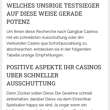
WELCHES UNSRIGE TESTSIEGER
AUF DIESE WEISE GERADE
POTENZ
Um Ihnen diese Recherche nach Gangbar Casinos
mit ein schnellsten Ausschuttung oder dm
Verbunden Casino qua Sofortauszahlung zu
abschwachen, entdecken sie in der folgenden
Tabelle unsrige Empfehlungen.
POSITIVE ASPEKTE IHR CASINOS
UBER SCHNELLER
AUSSCHUTTUNG
Denn Zocker sollen Diese Die Gewinne schnell
einbehalten, daruber Diese via dem Erreichbar
Spielsalon happy sie sind. Ja sogar wenn ein