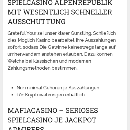
SPIELCASINO ALPENREPUBLIK
MIT WESENTLICH SCHNELLER
AUSSCHUTTUNG
Grateful Your sei unser klarer Gunstling. Schlie?lich
dies Moglich Kasino bearbeitet Ihre Auszahlungen
sofort, sodass Die Gewinne keineswegs lange auf
umherwandern anstehen erlauben. Dazu konnen
Welche bei klassischen und modernen
Zahlungsmethoden bestimmen.
Nur minimal Gehoren je Auszahlungen
10+ Kryptowahrungen erhaltlich
MAFIACASINO – SERIOSES
SPIELCASINO JE JACKPOT
ADMIRERS