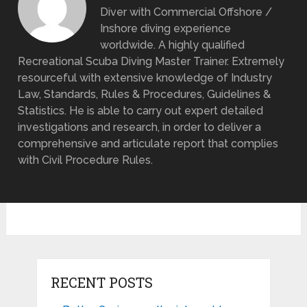
Diver with Commercial Offshore /
Inshore diving experience
worldwide. A highly qualified
Recreational Scuba Diving Master Trainer. Extremely
resourceful with extensive knowledge of Industry
Law, Standards, Rules & Procedures, Guidelines &
Statistics. He is able to carry out expert detailed
investigations and research, in order to deliver a
comprehensive and articulate report that complies
with Civil Procedure Rules.
RECENT POSTS