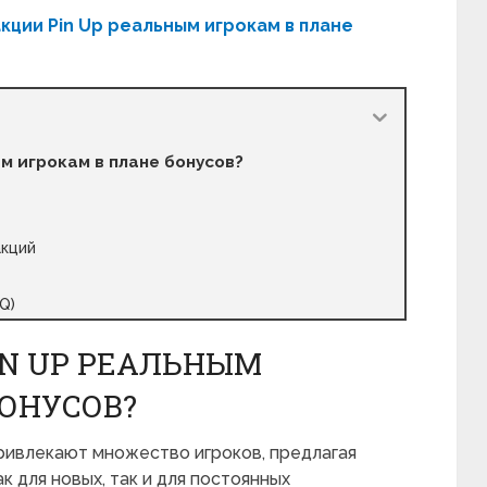
кции Pin Up реальным игрокам в плане
м игрокам в плане бонусов?
акций
Q)
IN UP РЕАЛЬНЫМ
ОНУСОВ?
привлекают множество игроков, предлагая
 для новых, так и для постоянных