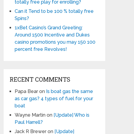
totally free play for enrolling?
Can it Tend to be 100 % totally free
Spins?
1xBet Casino’s Grand Greeting:
Around 1500 Incentive and Dukes
casino promotions you may 150 100
percent free Revolves!
RECENT COMMENTS
Papa Bear
on
Is boat gas the same
as car gas? 4 types of fuel for your
boat
Wayne Martin
on
[Update] Who is
Paul Harrell?
Jack R Brewer
on
[Update]