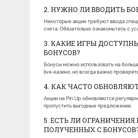
2. НУЖНО ЛИ ВВОДИТЬ Б
Некоторые акции требуют ввода спец
счета. Обязательно ознакомьтесь с ус
3. КАКИЕ ИГРЫ ДОСТУПН
БОНУСОВ?
Бонусы можно использовать на большин
live-казино, но всегда важно проверят
4. КАК ЧАСТО ОБНОВЛЯЮТ
Акции на Pin Up обновляются регулярн
пропустить выгодные предложения.
5. ЕСТЬ ЛИ ОГРАНИЧЕНИЯ
ПОЛУЧЕННЫХ С БОНУСОВ