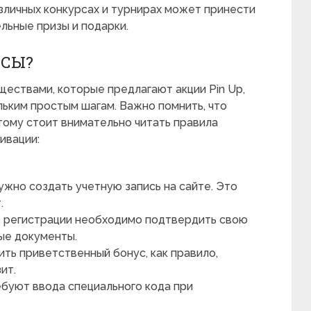
зличных конкурсах и турнирах может принести
ельные призы и подарки.
УСЫ?
ествами, которые предлагают акции Pin Up,
ьким простым шагам. Важно помнить, что
тому стоит внимательно читать правила
ивации:
жно создать учетную запись на сайте. Это
.
 регистрации необходимо подтвердить свою
ые документы.
ть приветственный бонус, как правило,
ит.
буют ввода специального кода при