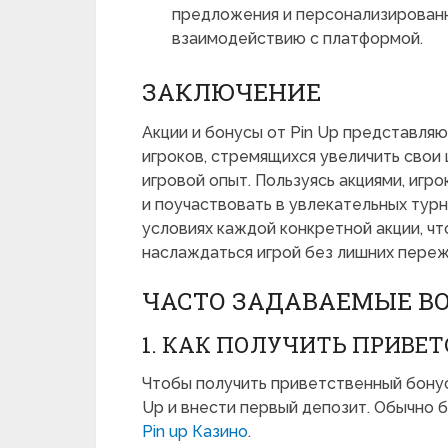
предложения и персонализирован
взаимодействию с платформой.
ЗАКЛЮЧЕНИЕ
Акции и бонусы от Pin Up представля
игроков, стремящихся увеличить свои
игровой опыт. Пользуясь акциями, игро
и поучаствовать в увлекательных турн
условиях каждой конкретной акции, ч
наслаждаться игрой без лишних переж
ЧАСТО ЗАДАВАЕМЫЕ ВО
1. КАК ПОЛУЧИТЬ ПРИВЕ
Чтобы получить приветственный бонус
Up и внести первый депозит. Обычно 
Pin up Казино
.