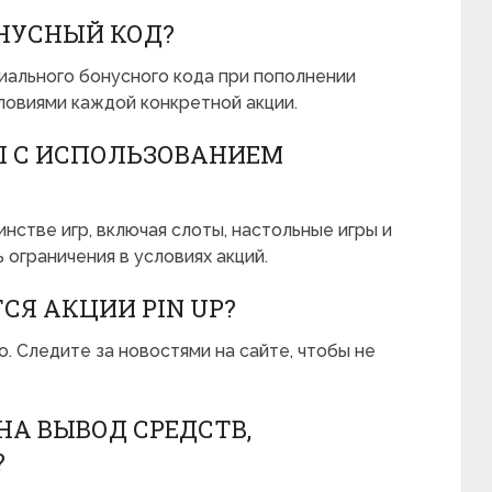
ОНУСНЫЙ КОД?
иального бонусного кода при пополнении
ловиями каждой конкретной акции.
Ы С ИСПОЛЬЗОВАНИЕМ
стве игр, включая слоты, настольные игры и
ь ограничения в условиях акций.
СЯ АКЦИИ PIN UP?
о. Следите за новостями на сайте, чтобы не
 НА ВЫВОД СРЕДСТВ,
?