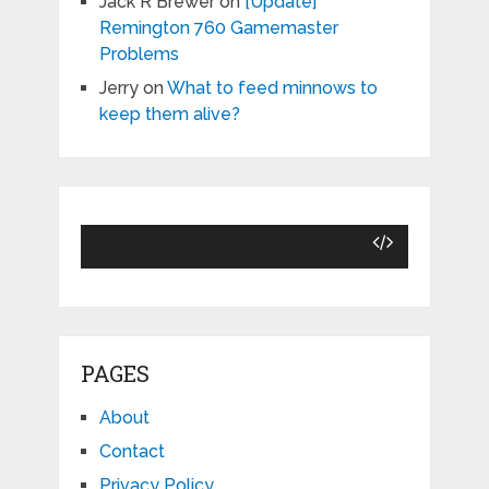
Jack R Brewer
on
[Update]
Remington 760 Gamemaster
Problems
Jerry
on
What to feed minnows to
keep them alive?
PAGES
About
Contact
Privacy Policy