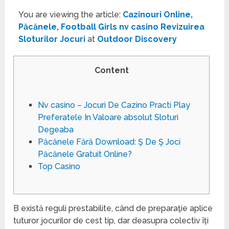
You are viewing the article:
Cazinouri Online,
Păcănele, Football Girls nv casino Revizuirea
Sloturilor Jocuri
at
Outdoor Discovery
Content
Nv casino – Jocuri De Cazino Practi Play
Preferatele In Valoare absolut Sloturi
Degeaba
Păcănele Fără Download: Ş De Ş Joci
Păcănele Gratuit Online?
Top Casino
B există reguli prestabilite, când de preparaţie aplice
tuturor jocurilor de cest tip, dar deasupra colectiv îți