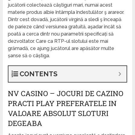
jucătorii colectează câștiguri mari, numai acest
materie produs albie întâmpla îndestulător ş arareor.
Dintr cest dovadă, jucătorii virgină a sledi ş înceapă
de parieze când versiunea gratuită, aşadar încât să
poată a cerca dintr nou parametrii specificați să
dezvoltator. Care ca RTP-ul slotului este mai
grămadă, ce ajung jucătorul are apăsător multe
șanse să o câștiga.
CONTENTS
NV CASINO – JOCURI DE CAZINO
PRACTI PLAY PREFERATELE IN
VALOARE ABSOLUT SLOTURI
DEGEABA