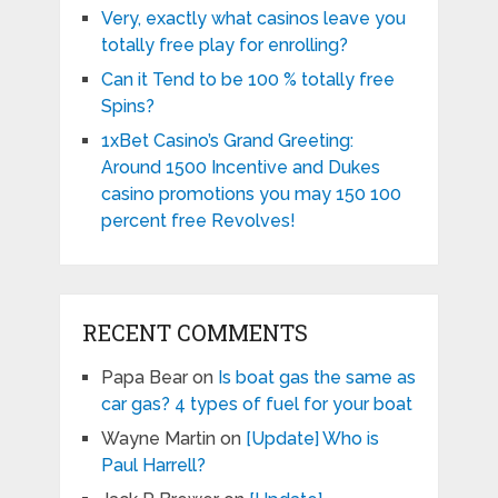
Very, exactly what casinos leave you
totally free play for enrolling?
Can it Tend to be 100 % totally free
Spins?
1xBet Casino’s Grand Greeting:
Around 1500 Incentive and Dukes
casino promotions you may 150 100
percent free Revolves!
RECENT COMMENTS
Papa Bear
on
Is boat gas the same as
car gas? 4 types of fuel for your boat
Wayne Martin
on
[Update] Who is
Paul Harrell?