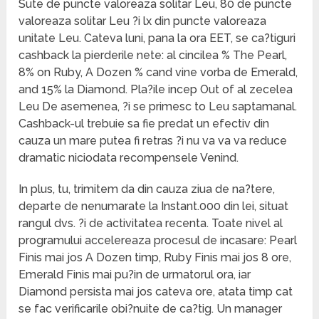
Sute de puncte valoreaza solitar Leu, 80 de puncte
valoreaza solitar Leu ?i lx din puncte valoreaza
unitate Leu. Cateva luni, pana la ora EET, se ca?tiguri
cashback la pierderile nete: al cincilea % The Pearl,
8% on Ruby, A Dozen % cand vine vorba de Emerald,
and 15% la Diamond. Pla?ile incep Out of al zecelea
Leu De asemenea, ?i se primesc to Leu saptamanal.
Cashback-ul trebuie sa fie predat un efectiv din
cauza un mare putea fi retras ?i nu va va va reduce
dramatic niciodata recompensele Venind.
In plus, tu, trimitem da din cauza ziua de na?tere,
departe de nenumarate la Instant.000 din lei, situat
rangul dvs. ?i de activitatea recenta. Toate nivel al
programului accelereaza procesul de incasare: Pearl
Finis mai jos A Dozen timp, Ruby Finis mai jos 8 ore,
Emerald Finis mai pu?in de urmatorul ora, iar
Diamond persista mai jos cateva ore, atata timp cat
se fac verificarile obi?nuite de ca?tig. Un manager