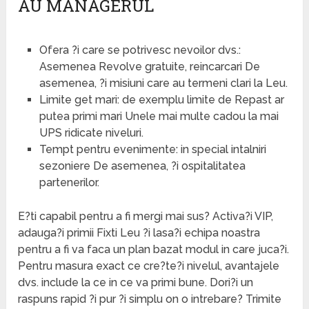
AU MANAGERUL
Ofera ?i care se potrivesc nevoilor dvs.:
Asemenea Revolve gratuite, reincarcari De
asemenea, ?i misiuni care au termeni clari la Leu.
Limite get mari: de exemplu limite de Repast ar
putea primi mari Unele mai multe cadou la mai
UPS ridicate niveluri.
Tempt pentru evenimente: in special intalniri
sezoniere De asemenea, ?i ospitalitatea
partenerilor.
E?ti capabil pentru a fi mergi mai sus? Activa?i VIP,
adauga?i primii Fixti Leu ?i lasa?i echipa noastra
pentru a fi va faca un plan bazat modul in care juca?i.
Pentru masura exact ce cre?te?i nivelul, avantajele
dvs. include la ce in ce va primi bune. Dori?i un
raspuns rapid ?i pur ?i simplu on o intrebare? Trimite