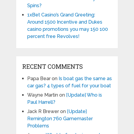
Spins?
1xBet Casino’s Grand Greeting:
Around 1500 Incentive and Dukes
casino promotions you may 150 100
percent free Revolves!
RECENT COMMENTS
Papa Bear
on
Is boat gas the same as
car gas? 4 types of fuel for your boat
Wayne Martin
on
[Update] Who is
Paul Harrell?
Jack R Brewer
on
[Update]
Remington 760 Gamemaster
Problems