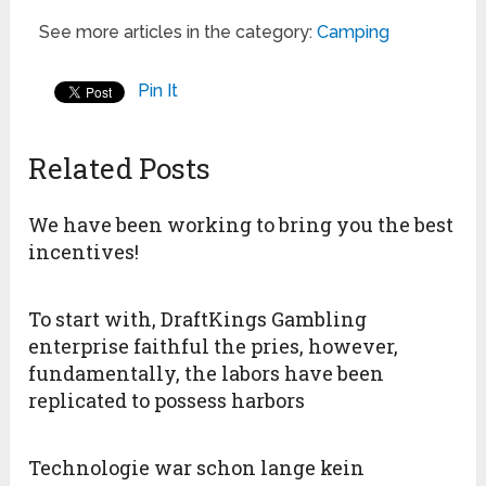
See more articles in the category:
Camping
Pin It
Related Posts
We have been working to bring you the best
incentives!
To start with, DraftKings Gambling
enterprise faithful the pries, however,
fundamentally, the labors have been
replicated to possess harbors
Technologie war schon lange kein